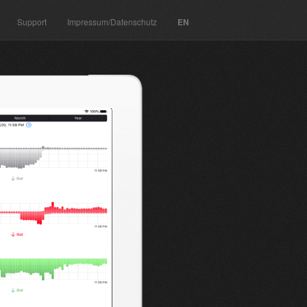
Support
Impressum/Datenschutz
EN